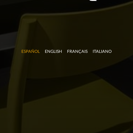
ESPAÑOL
ENGLISH
FRANÇAIS
ITALIANO