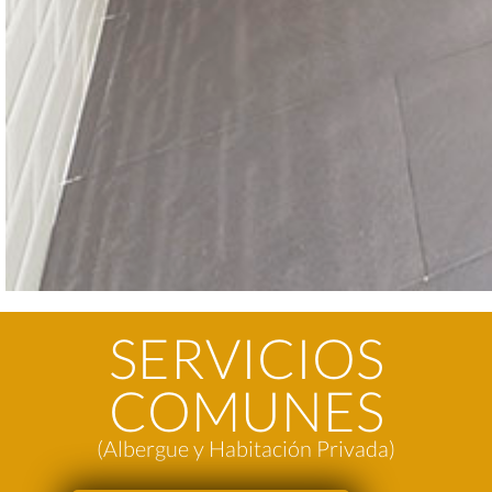
SERVICIOS
COMUNES
(Albergue y Habitación Privada)