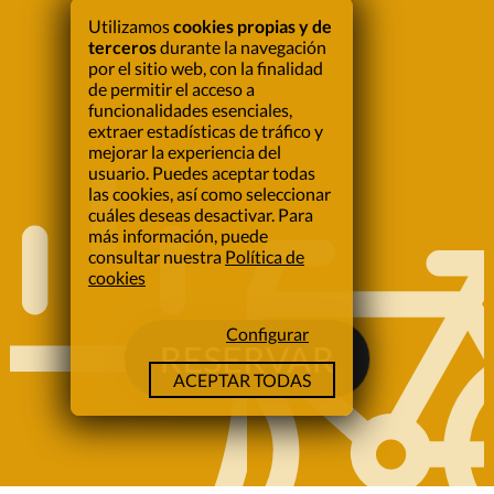
Utilizamos
cookies propias y de
terceros
durante la navegación
por el sitio web, con la finalidad
de permitir el acceso a
funcionalidades esenciales,
extraer estadísticas de tráfico y
mejorar la experiencia del
usuario. Puedes aceptar todas
las cookies, así como seleccionar
cuáles deseas desactivar. Para
más información, puede
consultar nuestra
Política de
cookies
Configurar
RESERVAR
ACEPTAR TODAS